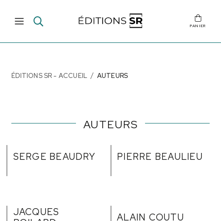
PANIER
ÉDITIONS SR - ACCUEIL
AUTEURS
AUTEURS
SERGE BEAUDRY
PIERRE BEAULIEU
JACQUES
ALAIN COUTU