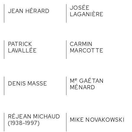
JOSÉE
JEAN HÉRARD
LAGANIÈRE
PATRICK
CARMIN
LAVALLÉE
MARCOTTE
e
M
GAÉTAN
DENIS MASSE
MÉNARD
RÉJEAN MICHAUD
MIKE NOVAKOWSKI
(1938-1997)