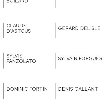
BOILARD
CLAUDE
GÉRARD DELISLE
D'ASTOUS
SYLVIE
SYLVAIN FORGUES
FANZOLATO
DOMINIC FORTIN
DENIS GALLANT