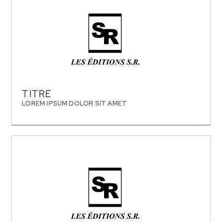
TITRE
LOREM IPSUM DOLOR SIT AMET