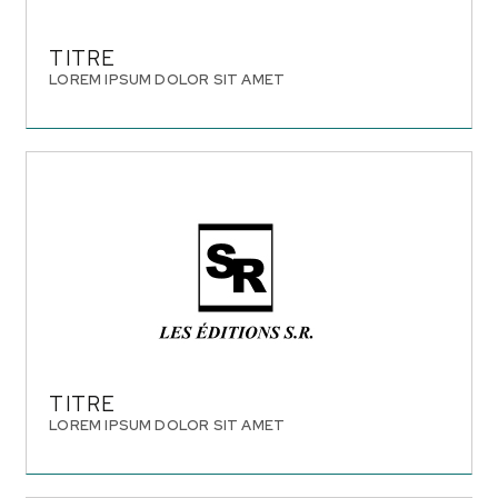
TITRE
LOREM IPSUM DOLOR SIT AMET
TITRE
LOREM IPSUM DOLOR SIT AMET