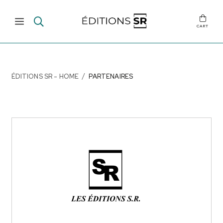
CART
ÉDITIONS SR - HOME
PARTENAIRES