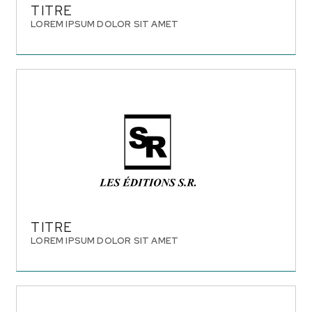
TITRE
LOREM IPSUM DOLOR SIT AMET
TITRE
LOREM IPSUM DOLOR SIT AMET