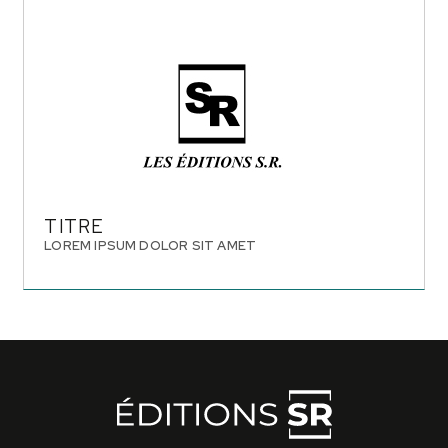
TITRE
LOREM IPSUM DOLOR SIT AMET