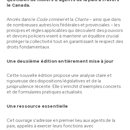
le Canada.
Ancrés dans le
Code criminel
et la
Charte
– ainsi que dans
de nombreuses autres lois fédérales et provinciales – les
principes et règles applicables qui découlent des pouvoirs
et devoirs policiers visent à maintenir un équilibre crucial :
protéger la collectivité tout en garantissant le respect des
droits fondamentaux.
Une deuxième édition entièrement mise à jour
Cette nouvelle édition propose une analyse claire et
rigoureuse des dispositions législatives et de la
jurisprudence récente. Elle s'enrichit d'exemples concrets
et de formulaires pratiques actualisés.
Une ressource essentielle
Cet ouvrage s'adresse en premier lieu aux agents de la
paix, appelés à exercer leurs fonctions avec