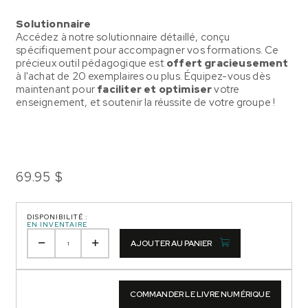
Solutionnaire
Accédez à notre solutionnaire détaillé, conçu
spécifiquement pour accompagner vos formations. Ce
précieux outil pédagogique est
offert gracieusement
à l'achat de 20 exemplaires ou plus. Équipez-vous dès
maintenant pour
faciliter et optimiser
votre
enseignement, et soutenir la réussite de votre groupe !
69.95 $
DISPONIBILITÉ :
EN INVENTAIRE
AJOUTER AU PANIER
COMMANDER LE LIVRE NUMÉRIQUE