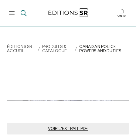
PANIER
ÉDITIONS SR -
PRODUITS &
CANADIAN POLICE
ACCUEIL
CATALOGUE
POWERS AND DUTIES
VOIR L'EXTRAIT PDF