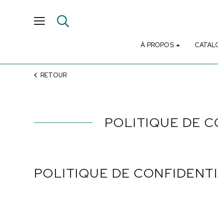
À PROPOS
CATAL
RETOUR
POLITIQUE DE C
POLITIQUE DE CONFIDENTI