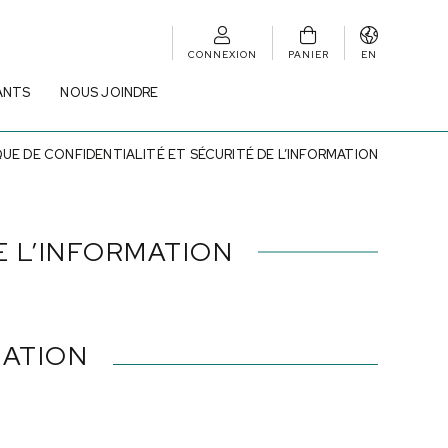
CONNEXION
PANIER
EN
ANTS
NOUS JOINDRE
QUE DE CONFIDENTIALITÉ ET SÉCURITÉ DE L’INFORMATION
E L’INFORMATION
MATION