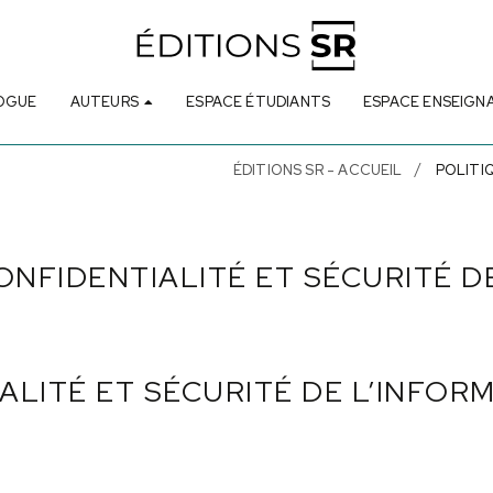
OGUE
AUTEURS
ESPACE ÉTUDIANTS
ESPACE ENSEIGN
ÉDITIONS SR - ACCUEIL
POLITI
ONFIDENTIALITÉ ET SÉCURITÉ D
ALITÉ ET SÉCURITÉ DE L’INFOR